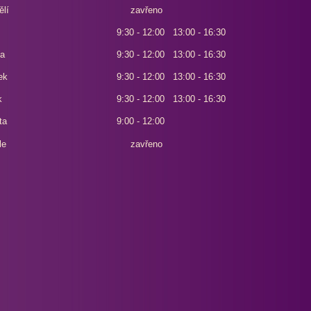
ělí
zavřeno
9:30 - 12:00 13:00 - 16:30
da
9:30 - 12:00 13:00 - 16:30
ek
9:30 - 12:00 13:00 - 16:30
k
9:30 - 12:00 13:00 - 16:30
ta
9:00 - 12:00
le
zavřeno